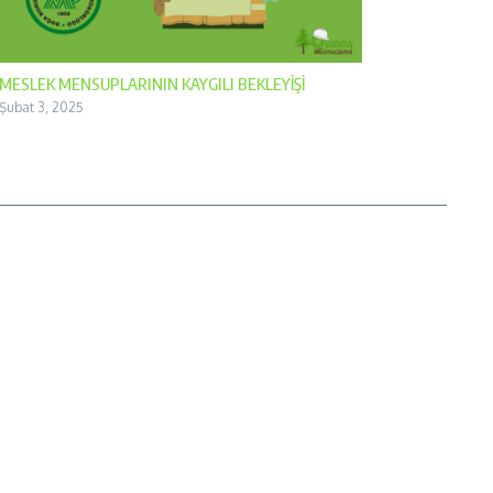
MESLEK MENSUPLARININ KAYGILI BEKLEYİŞİ
Şubat 3, 2025