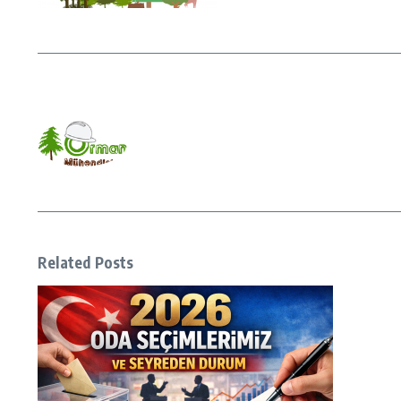
Related Posts