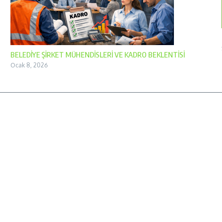
BELEDİYE ŞİRKET MÜHENDİSLERİ VE KADRO BEKLENTİSİ
Ocak 8, 2026