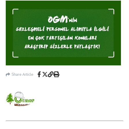
Share Article