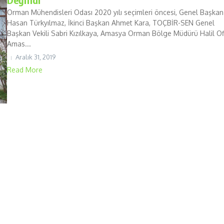
Orman Mühendisleri Odası 2020 yılı seçimleri öncesi, Genel Başkan
Hasan Türkyılmaz, İkinci Başkan Ahmet Kara, TOÇBİR-SEN Genel
Başkan Vekili Sabri Kızılkaya, Amasya Orman Bölge Müdürü Halil Of
Amas...
Aralık 31, 2019
Read More