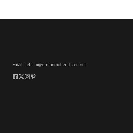
Email
: iletisim@ormanmuhendisleri.net