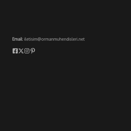
Email
: iletisim@ormanmuhendisleri.net